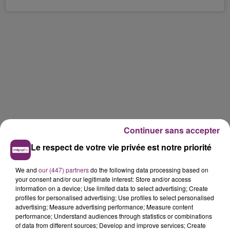
Continuer sans accepter
Le respect de votre vie privée est notre priorité
We and
our (447) partners
do the following data processing based on
your consent and/or our legitimate interest: Store and/or access
information on a device; Use limited data to select advertising; Create
profiles for personalised advertising; Use profiles to select personalised
advertising; Measure advertising performance; Measure content
performance; Understand audiences through statistics or combinations
of data from different sources; Develop and improve services; Create