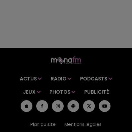
ACTUS
RADIO
PODCASTS
JEUX
PHOTOS
PUBLICITÉ
Plan du site
Mentions légales