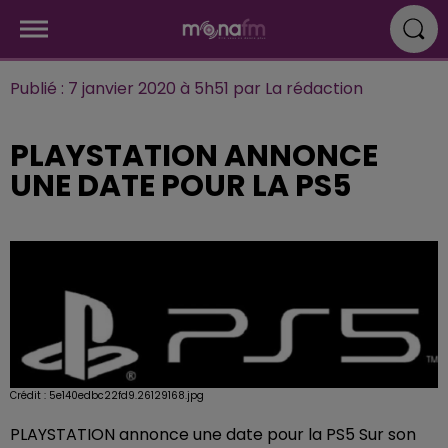
Publié : 7 janvier 2020 à 5h51 par La rédaction
PLAYSTATION ANNONCE
UNE DATE POUR LA PS5
Crédit :
5e140edbc22fd9.26129168.jpg
PLAYSTATION annonce une date pour la PS5 Sur son