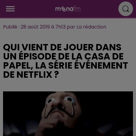
Publié : 28 août 2019 à 7h13 par La rédaction
QUI VIENT DE JOUER DANS
UN ÉPISODE DE LA CASA DE
PAPEL, LA SÉRIE ÉVÉNEMENT
DE NETFLIX ?