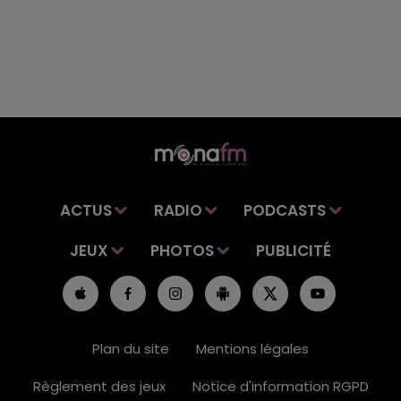
ACTUS
RADIO
PODCASTS
JEUX
PHOTOS
PUBLICITÉ
Plan du site
Mentions légales
Règlement des jeux
Notice d'information RGPD