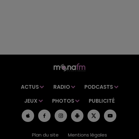
ACTUS
RADIO
PODCASTS
JEUX
PHOTOS
PUBLICITÉ
Plan du site
Mentions légales