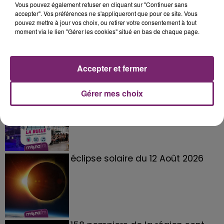
Vous pouvez également refuser en cliquant sur "Continuer sans
accepter". Vos préférences ne s'appliqueront que pour ce site. Vous
pouvez mettre à jour vos choix, ou retirer votre consentement à tout
moment via le lien "Gérer les cookies" situé en bas de chaque page.
Accepter et fermer
La Bulle - Guinguette éphémère
Gérer mes choix
de Frelinghien !
éclipse solaire du 12 Août 2026