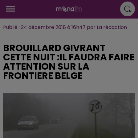
Publié : 24 décembre 2018 à 16h47 par La rédaction
BROUILLARD GIVRANT
CETTE NUIT :IL FAUDRA FAIRE
ATTENTION SUR LA
FRONTIERE BELGE