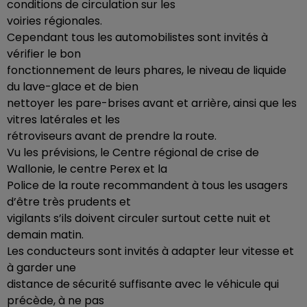
conditions de circulation sur les
voiries régionales.
Cependant tous les automobilistes sont invités à
vérifier le bon
fonctionnement de leurs phares, le niveau de liquide
du lave-glace et de bien
nettoyer les pare-brises avant et arrière, ainsi que les
vitres latérales et les
rétroviseurs avant de prendre la route.
Vu les prévisions, le Centre régional de crise de
Wallonie, le centre Perex et la
Police de la route recommandent à tous les usagers
d’être très prudents et
vigilants s’ils doivent circuler surtout cette nuit et
demain matin.
Les conducteurs sont invités à adapter leur vitesse et
à garder une
distance de sécurité suffisante avec le véhicule qui
précède, à ne pas