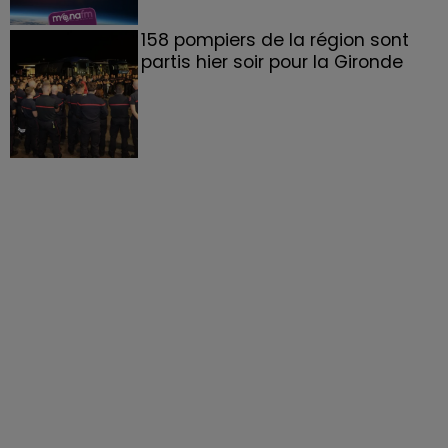
158 pompiers de la région sont
partis hier soir pour la Gironde