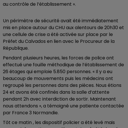
au contrôle de l’établissement ».
Un périmètre de sécurité avait été immédiatement
mis en place autour du CHU aux alentours de 20h30 et
une cellule de crise a été activée sur place par le
Préfet du Calvados en lien avec le Procureur de la
République.
Pendant plusieurs heures, les forces de police ont
effectué une fouille méthodique de l’établissement de
26 étages qui emploie 5.850 personnes. « Il y a eu
beaucoup de mouvements puis les médecins ont
regroupé les personnes dans des pièces. Nous étions
24 et avons été confinés dans la salle d’attente
pendant 2h avec interdiction de sortir. Maintenant
nous attendons », a témoigné une patiente contactée
par France 3 Normandie.
Tôt ce matin , les dispositif policier a été levé mais