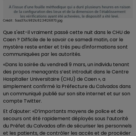
Crédit :
5aa37cc9821c82.34126870.jpg
Que s'est-il vraiment passé cette nuit dans le CHU de
Caen ? Difficile de le savoir ce samedi matin, car le
mystère reste entier et très peu d'informations sont
communiquées par les autorités.
«Dans la soirée du vendredi 9 mars, un individu tenant
des propos menaçants s’est introduit dans le Centre
Hospitalier Universitaire (CHU) de Caen », a
simplement confirmé la Préfecture du Calvados dans
un communiqué publié sur son site internet et sur son
compte Twitter.
Et d'ajouter: «D’importants moyens de police et de
secours ont été rapidement déployés sous l’autorité
du Préfet du Calvados afin de sécuriser les personnels
et les patients, de contrôler les accès et de procéder