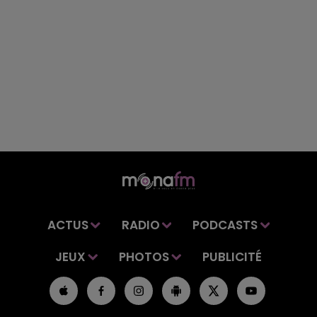
ACTUS
RADIO
PODCASTS
JEUX
PHOTOS
PUBLICITÉ