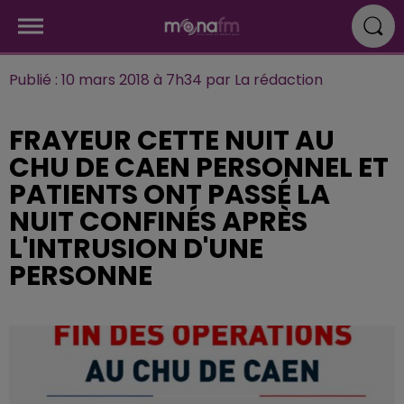
Publié : 10 mars 2018 à 7h34 par La rédaction
FRAYEUR CETTE NUIT AU
CHU DE CAEN PERSONNEL ET
PATIENTS ONT PASSÉ LA
NUIT CONFINÉS APRÈS
L'INTRUSION D'UNE
PERSONNE