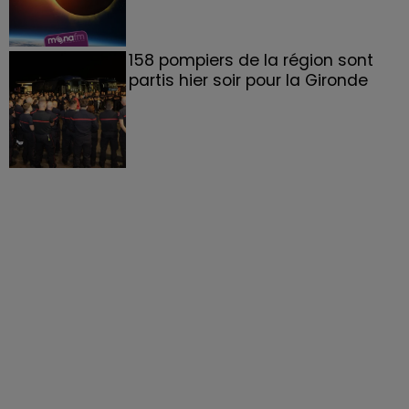
158 pompiers de la région sont
partis hier soir pour la Gironde