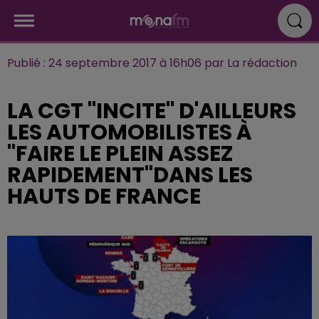
Publié : 24 septembre 2017 à 16h06 par La rédaction
LA CGT "INCITE" D'AILLEURS
LES AUTOMOBILISTES À
"FAIRE LE PLEIN ASSEZ
RAPIDEMENT"DANS LES
HAUTS DE FRANCE