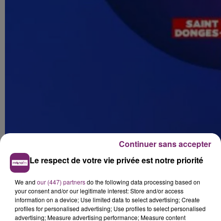
Continuer sans accepter
Le respect de votre vie privée est notre priorité
We and
our (447) partners
do the following data processing based on
your consent and/or our legitimate interest: Store and/or access
information on a device; Use limited data to select advertising; Create
profiles for personalised advertising; Use profiles to select personalised
advertising; Measure advertising performance; Measure content