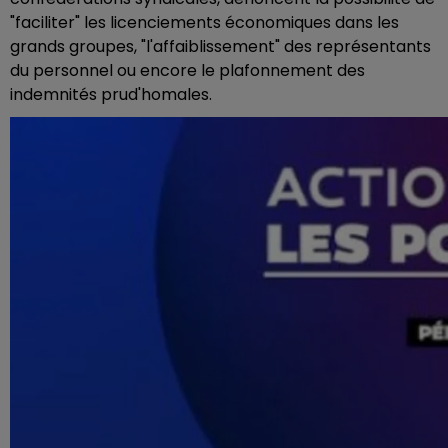
"faciliter" les licenciements économiques dans les
grands groupes, "l'affaiblissement" des représentants
du personnel ou encore le plafonnement des
indemnités prud'homales.