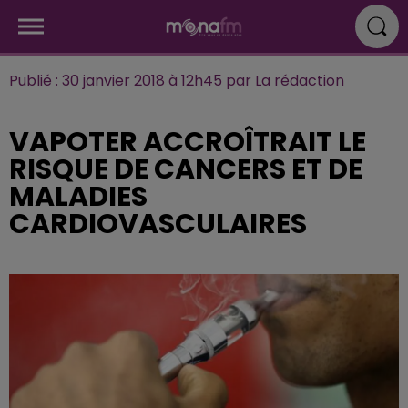
Publié : 30 janvier 2018 à 12h45 par La rédaction
VAPOTER ACCROÎTRAIT LE
RISQUE DE CANCERS ET DE
MALADIES
CARDIOVASCULAIRES