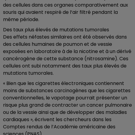
des cellules dans ces organes comparativement aux
souris qui avaient respiré de l’air filtré pendant la
même période.
Des taux plus élevés de mutations tumorales
Des effets néfastes similaires ont été observés dans
des cellules humaines de poumon et de vessie
exposées en laboratoire à de la nicotine et à un dérivé
cancérogène de cette substance (nitrosamine). Ces
cellules ont subi notamment des taux plus élevés de
mutations tumorales.
« Bien que les cigarettes électroniques contiennent
moins de substances carcinogènes que les cigarettes
conventionnelles, le vapotage pourrait présenter un
risque plus grand de contracter un cancer pulmonaire
ou de la vessie ainsi que de développer des maladies
cardiaques », écrivent les chercheurs dans les
Comptes rendus de l’Académie américaine des
sciences (PNAS).