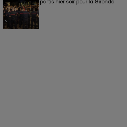
partis hier soir pour la Gironde