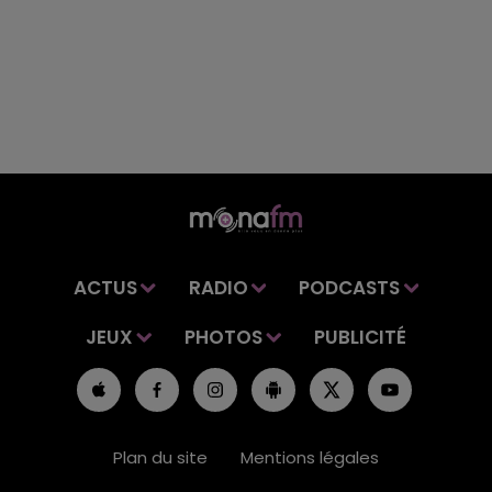
ACTUS
RADIO
PODCASTS
JEUX
PHOTOS
PUBLICITÉ
Plan du site
Mentions légales