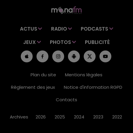
ACTUS
RADIO
PODCASTS
JEUX
PHOTOS
PUBLICITÉ
Plan du site
Mentions légales
Règlement des jeux
Notice d'information RGPD
Contacts
Archives
2026
2025
2024
2023
2022