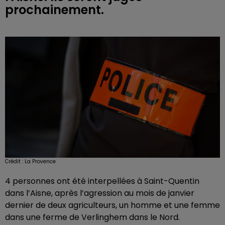
prochainement.
Crédit :
La Provence
4 personnes ont été interpellées à Saint-Quentin
dans l’Aisne, après l’agression au mois de janvier
dernier de deux agriculteurs, un homme et une femme
dans une ferme de Verlinghem dans le Nord.