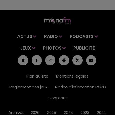
ACTUS
RADIO
PODCASTS
JEUX
PHOTOS
PUBLICITÉ
Plan du site
Mentions légales
Règlement des jeux
Notice d'information RGPD
Contacts
Archives
2026
2025
2024
2023
2022