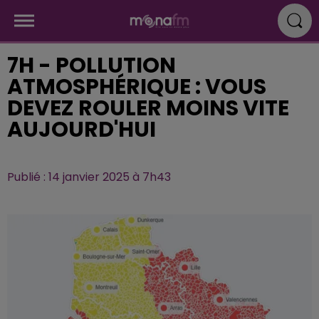
7H - POLLUTION
ATMOSPHÉRIQUE : VOUS
DEVEZ ROULER MOINS VITE
AUJOURD'HUI
Publié : 14 janvier 2025 à 7h43