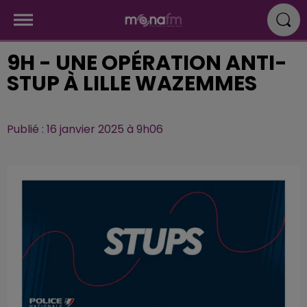
9H - UNE OPÉRATION ANTI-
STUP À LILLE WAZEMMES
Publié : 16 janvier 2025 à 9h06