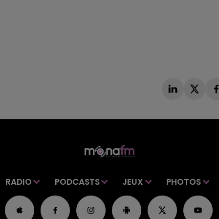
RADIO
PODCASTS
JEUX
PHOTOS