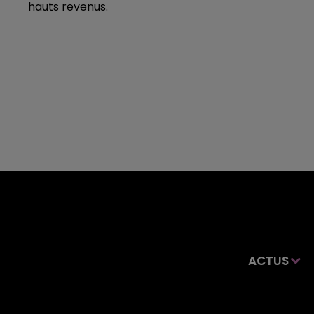
hauts revenus.
ACTUS