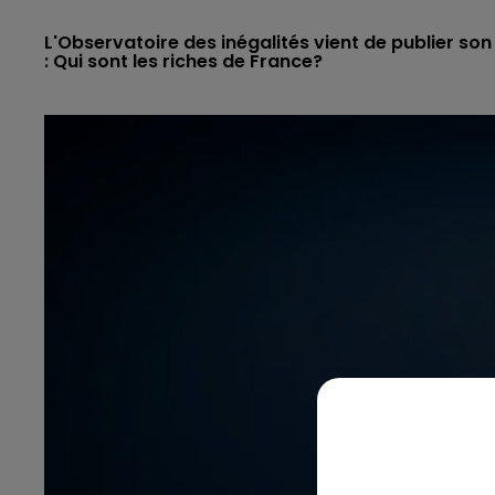
L'Observatoire des inégalités vient de publier s
: Qui sont les riches de France?