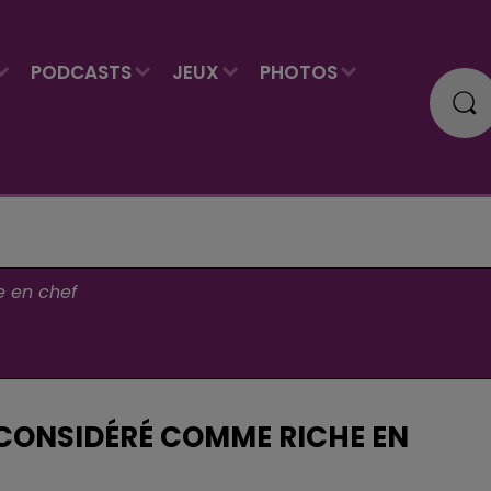
PODCASTS
JEUX
PHOTOS
e en chef
 CONSIDÉRÉ COMME RICHE EN