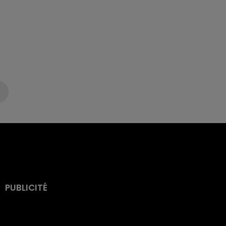
PUBLICITÉ