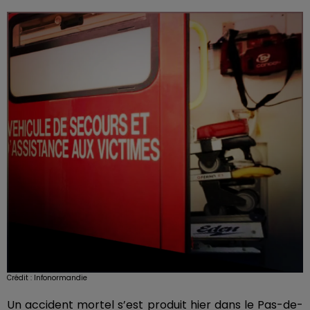
Crédit :
Infonormandie
Un accident mortel s’est produit hier dans le Pas-de-