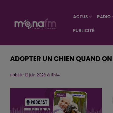
ACTUS
RADIO
PUBLICITÉ
ADOPTER UN CHIEN QUAND ON 
Publié : 12 juin 2026 à 11h14