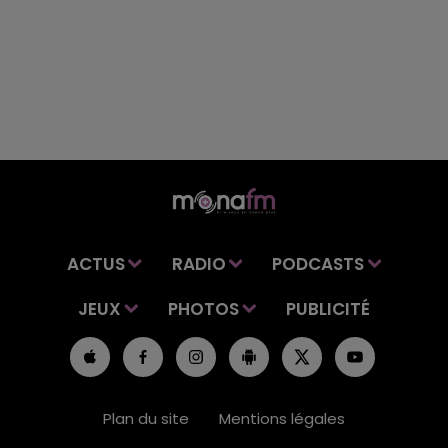
ACTUS
RADIO
PODCASTS
JEUX
PHOTOS
PUBLICITÉ
Plan du site
Mentions légales