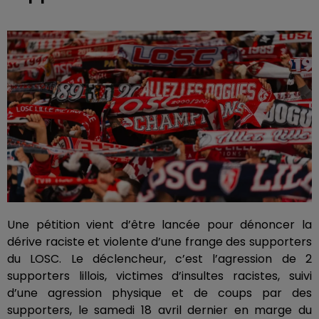
Une pétition vient d’être lancée pour dénoncer la
dérive raciste et violente d’une frange des supporters
du LOSC. Le déclencheur, c’est l’agression de 2
supporters lillois, victimes d’insultes racistes, suivi
d’une agression physique et de coups par des
supporters, le samedi 18 avril dernier en marge du