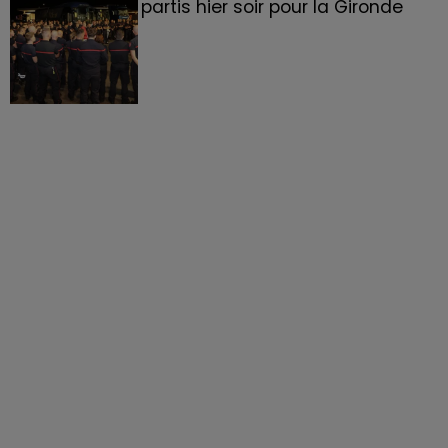
partis hier soir pour la Gironde