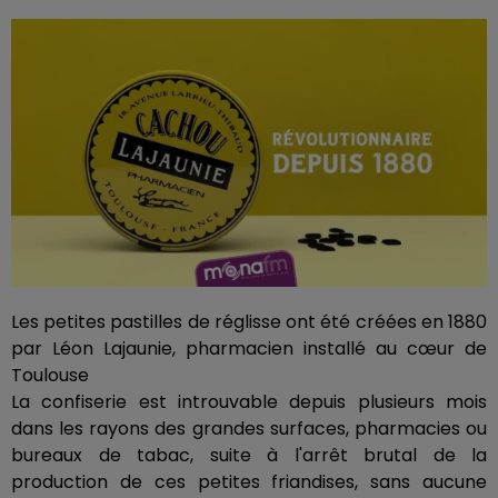
Les petites pastilles de réglisse ont été créées en 1880
par Léon Lajaunie, pharmacien installé au cœur de
Toulouse
La confiserie est introuvable depuis plusieurs mois
dans les rayons des grandes surfaces, pharmacies ou
bureaux de tabac, suite à l'arrêt brutal de la
production de ces petites friandises, sans aucune