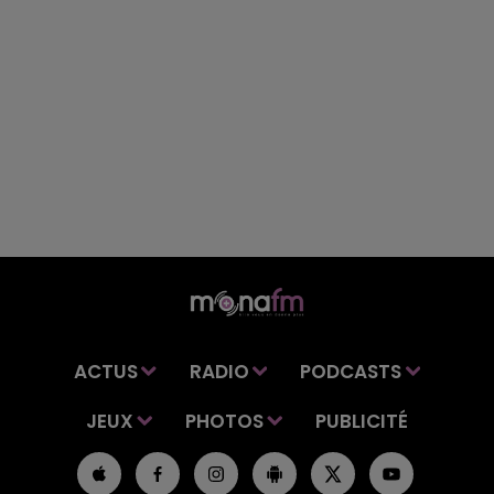
ACTUS
RADIO
PODCASTS
JEUX
PHOTOS
PUBLICITÉ