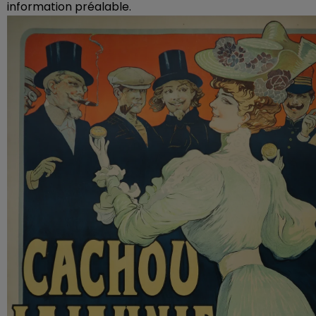
information préalable.