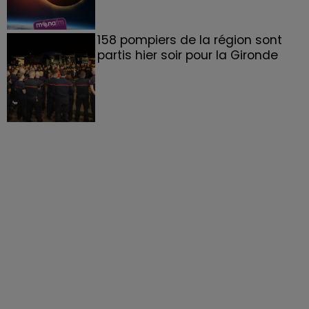
158 pompiers de la région sont
partis hier soir pour la Gironde