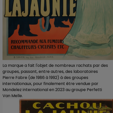
La marque a fait l'objet de nombreux rachats par des
groupes, passant, entre autres, des laboratoires
Pierre Fabre (de 1986 à 1992) à des groupes
internationaux, pour finalement être vendue par
Mondelez international en 2023 au groupe Perfetti
Van Melle.