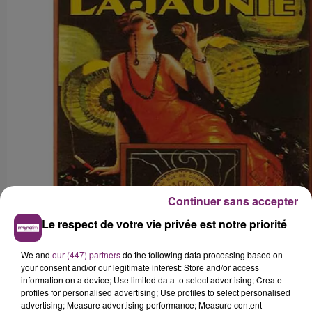
Continuer sans accepter
Le respect de votre vie privée est notre priorité
We and
our (447) partners
do the following data processing based on
your consent and/or our legitimate interest: Store and/or access
information on a device; Use limited data to select advertising; Create
profiles for personalised advertising; Use profiles to select personalised
advertising; Measure advertising performance; Measure content