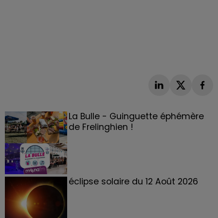
La Bulle - Guinguette éphémère
de Frelinghien !
éclipse solaire du 12 Août 2026