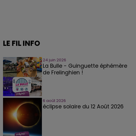
LE FIL INFO
24 juin 2026
La Bulle - Guinguette éphémère
de Frelinghien !
6 août 2026
éclipse solaire du 12 Août 2026