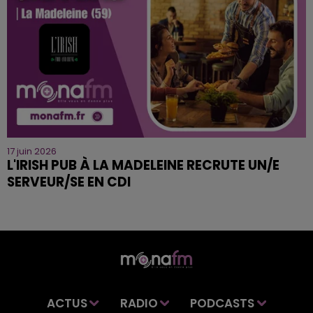
17 juin 2026
L'IRISH PUB À LA MADELEINE RECRUTE UN/E
SERVEUR/SE EN CDI
ACTUS
RADIO
PODCASTS