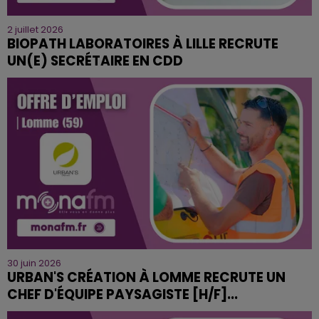
2 juillet 2026
BIOPATH LABORATOIRES À LILLE RECRUTE
UN(E) SECRÉTAIRE EN CDD
30 juin 2026
URBAN'S CRÉATION À LOMME RECRUTE UN
CHEF D'ÉQUIPE PAYSAGISTE [H/F]...