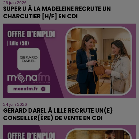
25 juin 2026
SUPER U À LA MADELEINE RECRUTE UN
CHARCUTIER [H/F] EN CDI
24 juin 2026
GERARD DAREL À LILLE RECRUTE UN(E)
CONSEILLER(ÈRE) DE VENTE EN CDI