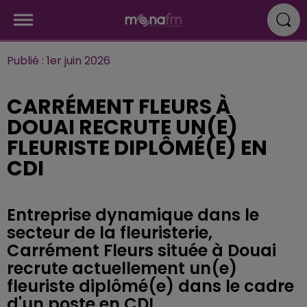
Publié : 1er juin 2026
CARRÉMENT FLEURS À
DOUAI RECRUTE UN(E)
FLEURISTE DIPLÔMÉ(E) EN
CDI
Entreprise dynamique dans le
secteur de la fleuristerie,
Carrément Fleurs située à Douai
recrute actuellement un(e)
fleuriste diplômé(e) dans le cadre
d'un poste en CDI.