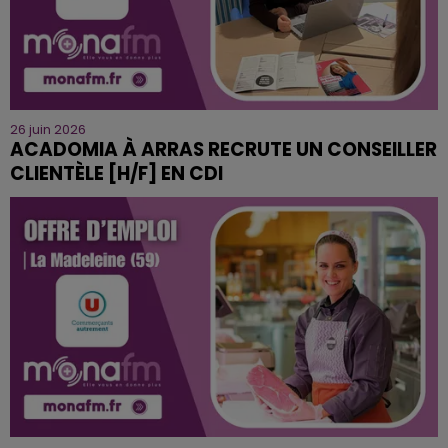
26 juin 2026
ACADOMIA À ARRAS RECRUTE UN CONSEILLER
CLIENTÈLE [H/F] EN CDI