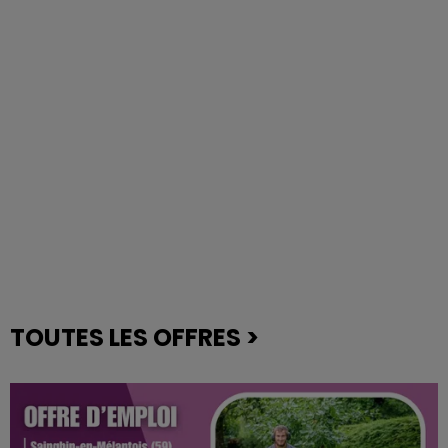
TOUTES LES OFFRES >