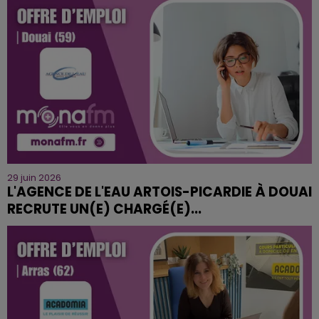
29 juin 2026
L'AGENCE DE L'EAU ARTOIS-PICARDIE À DOUAI
RECRUTE UN(E) CHARGÉ(E)...