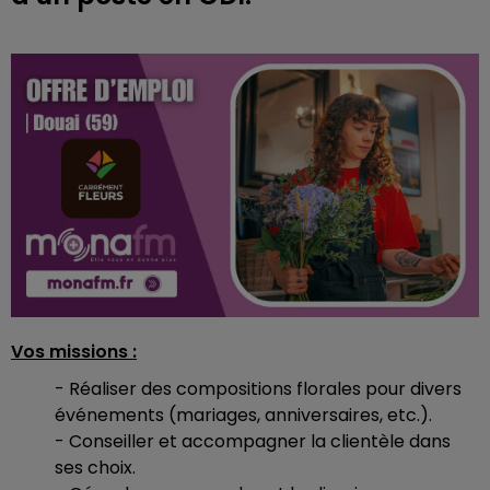
Vos missions :
- Réaliser des compositions florales pour divers
événements (mariages, anniversaires, etc.).
- Conseiller et accompagner la clientèle dans
ses choix.