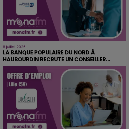
8 juillet 2026
LA BANQUE POPULAIRE DU NORD À
HAUBOURDIN RECRUTE UN CONSEILLER...