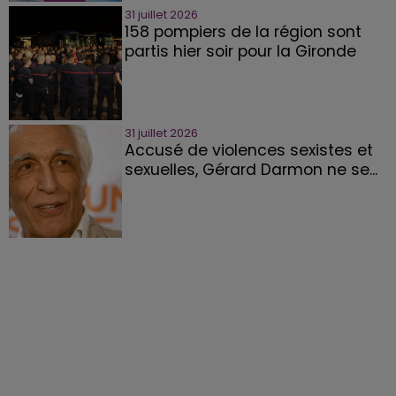
31 juillet 2026
158 pompiers de la région sont
partis hier soir pour la Gironde
31 juillet 2026
Accusé de violences sexistes et
sexuelles, Gérard Darmon ne se...