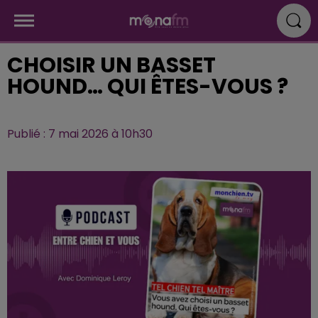
CHOISIR UN BASSET
HOUND… QUI ÊTES-VOUS ?
Publié : 7 mai 2026 à 10h30