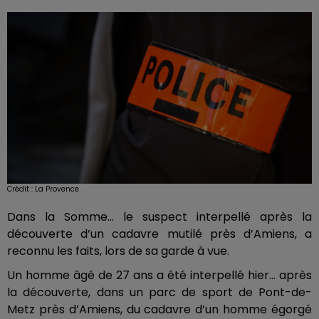
Crédit :
La Provence
Dans la Somme... le suspect interpellé après la
découverte d’un cadavre mutilé près d’Amiens, a
reconnu les faits, lors de sa garde à vue.
Un homme âgé de 27 ans a été interpellé hier... après
la découverte, dans un parc de sport de Pont-de-
Metz près d’Amiens, du cadavre d’un homme égorgé