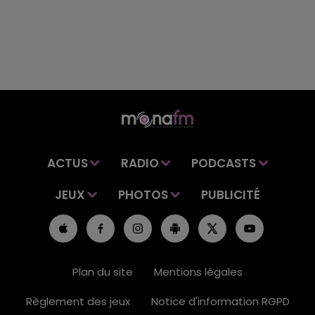
ACTUS
RADIO
PODCASTS
JEUX
PHOTOS
PUBLICITÉ
Plan du site
Mentions légales
Règlement des jeux
Notice d'information RGPD