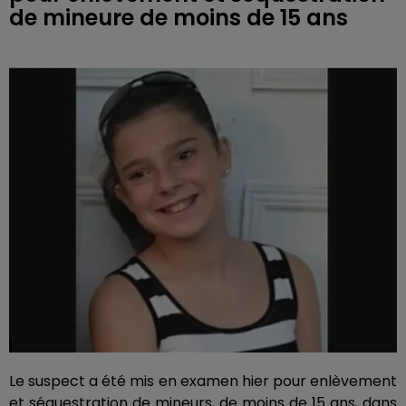
de mineure de moins de 15 ans
Le suspect a été mis en examen hier pour enlèvement
et séquestration de mineurs, de moins de 15 ans, dans