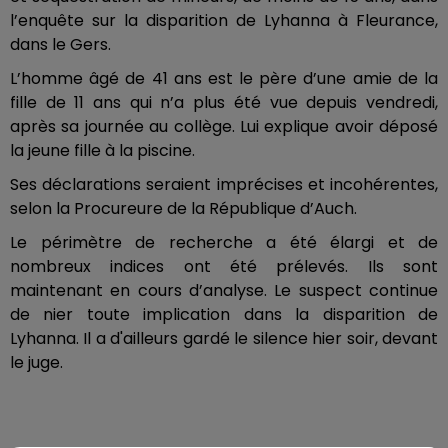
l’enquête sur la disparition de Lyhanna à Fleurance,
dans le Gers.
L’homme âgé de 41 ans est le père d’une amie de la
fille de 11 ans qui n’a plus été vue depuis vendredi,
après sa journée au collège. Lui explique avoir déposé
la jeune fille à la piscine.
Ses déclarations seraient imprécises et incohérentes,
selon la Procureure de la République d’Auch.
Le périmètre de recherche a été élargi et de
nombreux indices ont été prélevés. Ils sont
maintenant en cours d’analyse. Le suspect continue
de nier toute implication dans la disparition de
Lyhanna. Il a d'ailleurs gardé le silence hier soir, devant
le juge.