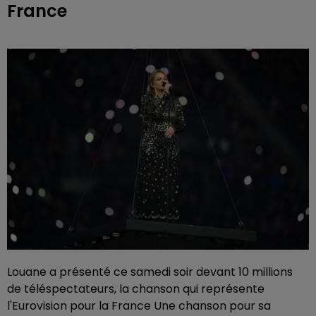
France
Louane a présenté ce samedi soir devant 10 millions
de téléspectateurs, la chanson qui représente
l'Eurovision pour la France Une chanson pour sa