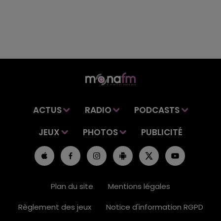
ACTUS
RADIO
PODCASTS
JEUX
PHOTOS
PUBLICITÉ
Plan du site
Mentions légales
Règlement des jeux
Notice d'information RGPD