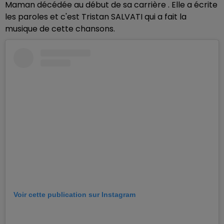
Maman décédée au début de sa carrière . Elle a écrite
les paroles et c'est Tristan SALVATI qui a fait la
musique de cette chansons.
Voir cette publication sur Instagram