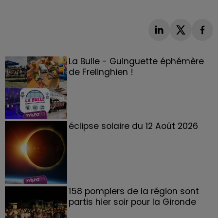
La Bulle - Guinguette éphémère
de Frelinghien !
éclipse solaire du 12 Août 2026
158 pompiers de la région sont
partis hier soir pour la Gironde