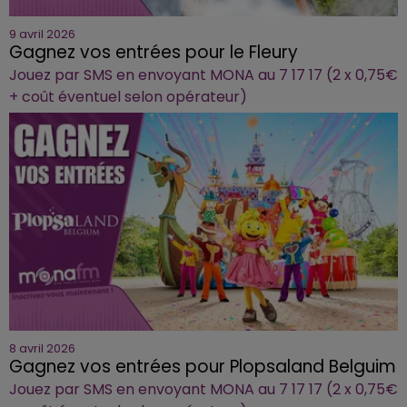
9 avril 2026
Gagnez vos entrées pour le Fleury
Jouez par SMS en envoyant MONA au 7 17 17 (2 x 0,75€
+ coût éventuel selon opérateur)
8 avril 2026
Gagnez vos entrées pour Plopsaland Belguim
Jouez par SMS en envoyant MONA au 7 17 17 (2 x 0,75€