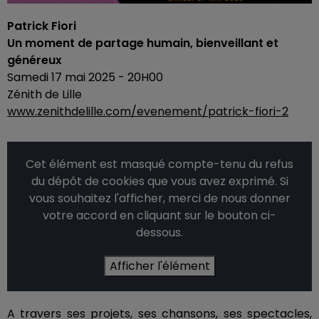
Patrick Fiori
Un moment de partage humain, bienveillant et
généreux
Samedi 17 mai 2025 - 20H00
Zénith de Lille
www.zenithdelille.com/evenement/patrick-fiori-2
Cet élément est masqué compte-tenu du refus
du dépôt de cookies que vous avez exprimé. Si
vous souhaitez l'afficher, merci de nous donner
votre accord en cliquant sur le bouton ci-
dessous.
Afficher l'élément
A travers ses projets, ses chansons, ses spectacles,