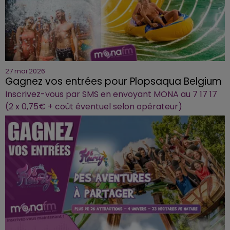
27 mai 2026
Gagnez vos entrées pour Plopsaqua Belgium
Inscrivez-vous par SMS en envoyant MONA au 7 17 17
(2 x 0,75€ + coût éventuel selon opérateur)