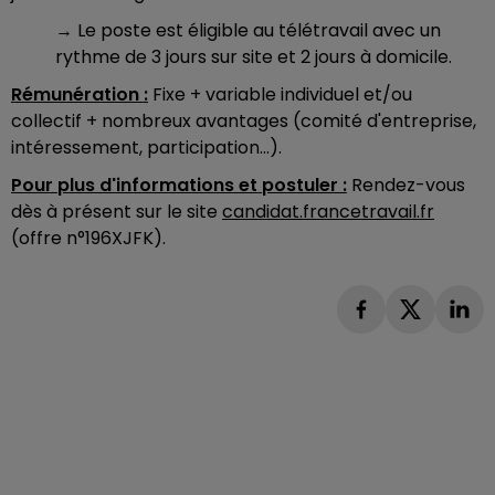
→ Le poste est éligible au télétravail avec un
rythme de 3 jours sur site et 2 jours à domicile.
Rémunération :
Fixe + variable individuel et/ou
collectif + nombreux avantages (comité d'entreprise,
intéressement, participation...).
Pour plus d'informations et postuler :
Rendez-vous
dès à présent sur le site
candidat.francetravail.fr
(offre n°196XJFK).