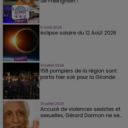
de Frelinghien !
6 août 2026
éclipse solaire du 12 Août 2026
31 juillet 2026
158 pompiers de la région sont
partis hier soir pour la Gironde
31 juillet 2026
Accusé de violences sexistes et
sexuelles, Gérard Darmon ne se...