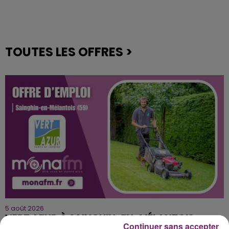
TOUTES LES OFFRES >
5 août 2026
VERT AZUR À SAINGHIN-EN-MÉLANTOIS
Continuer sans accepter