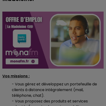
Vos missions :
- Vous gérez et développez un portefeuille de
clients à distance intégralement (mail,
téléphone, chat).
- Vous proposez des produits et services