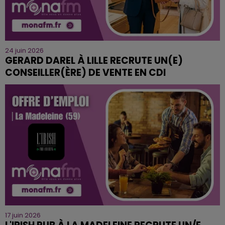
24 juin 2026
GERARD DAREL À LILLE RECRUTE UN(E)
CONSEILLER(ÈRE) DE VENTE EN CDI
17 juin 2026