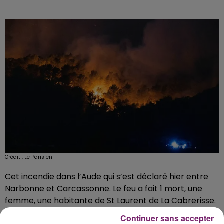
Crédit :
Le Parisien
Cet incendie dans l’Aude qui s’est déclaré hier entre
Narbonne et Carcassonne. Le feu a fait 1 mort, une
femme, une habitante de St Laurent de La Cabrerisse.
Une personne est également portée disparue.
Continuer sans accepter