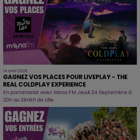
14 avril 2026
GAGNEZ VOS PLACES POUR LIVEPLAY - THE
REAL COLDPLAY EXPERIENCE
En partenariat avec Mona FM Jeudi 24 Septembre à
20h au Zénith de Lille