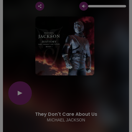
They Don't Care About Us
MICHAEL JACKSON