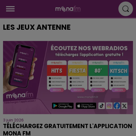
LES JEUX ANTENNE
3 juin 2026
TÉLÉCHARGEZ GRATUITEMENT L'APPLICATION
MONA FM