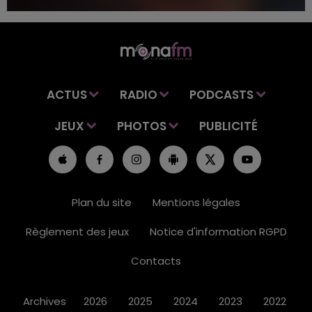
ACTUS
RADIO
PODCASTS
JEUX
PHOTOS
PUBLICITÉ
Plan du site
Mentions légales
Règlement des jeux
Notice d'information RGPD
Contacts
Archives
2026
2025
2024
2023
2022