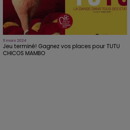
11 mars 2024
Jeu terminé! Gagnez vos places pour TUTU
CHICOS MAMBO