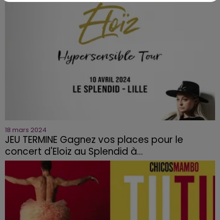
18 mars 2024
JEU TERMINE Gagnez vos places pour le
concert d'Eloiz au Splendid à...