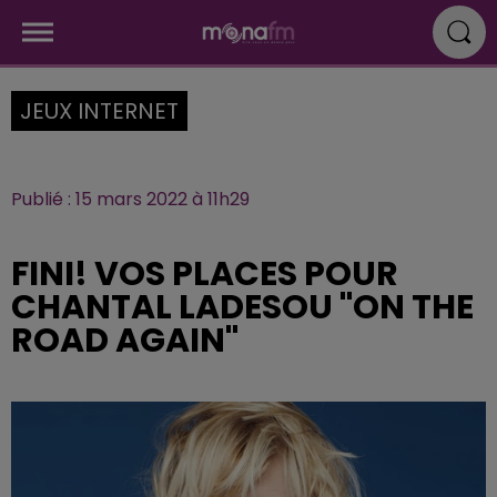
JEUX INTERNET
Publié : 15 mars 2022 à 11h29
FINI! VOS PLACES POUR
CHANTAL LADESOU "ON THE
ROAD AGAIN"