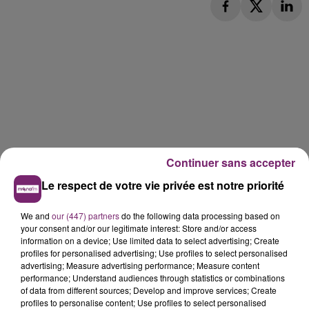
Continuer sans accepter
Le respect de votre vie privée est notre priorité
We and
our (447) partners
do the following data processing based on
your consent and/or our legitimate interest: Store and/or access
information on a device; Use limited data to select advertising; Create
profiles for personalised advertising; Use profiles to select personalised
advertising; Measure advertising performance; Measure content
performance; Understand audiences through statistics or combinations
of data from different sources; Develop and improve services; Create
profiles to personalise content; Use profiles to select personalised