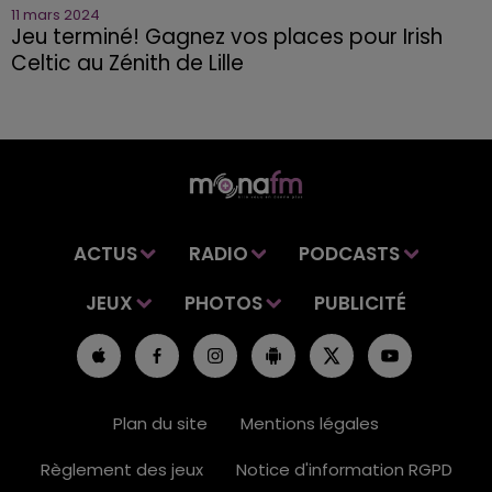
11 mars 2024
Jeu terminé! Gagnez vos places pour Irish
Celtic au Zénith de Lille
ACTUS
RADIO
PODCASTS
JEUX
PHOTOS
PUBLICITÉ
Plan du site
Mentions légales
Règlement des jeux
Notice d'information RGPD