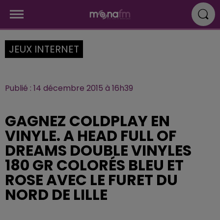
JEUX INTERNET
Publié : 14 décembre 2015 à 16h39
GAGNEZ COLDPLAY EN
VINYLE. A HEAD FULL OF
DREAMS DOUBLE VINYLES
180 GR COLORÉS BLEU ET
ROSE AVEC LE FURET DU
NORD DE LILLE