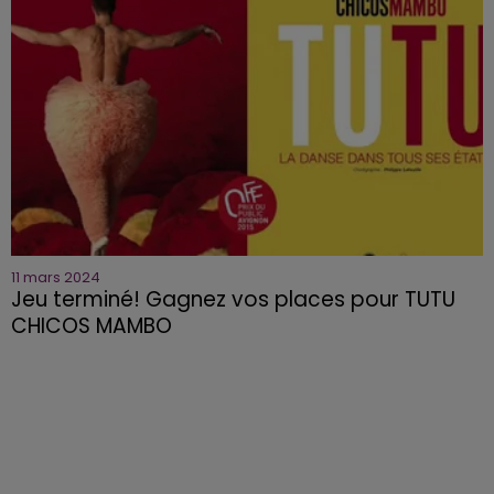
11 mars 2024
Jeu terminé! Gagnez vos places pour TUTU
CHICOS MAMBO