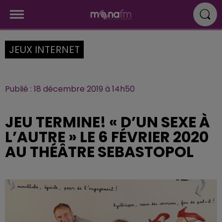
JEUX INTERNET
Publié : 18 décembre 2019 à 14h50
JEU TERMINE! « D’UN SEXE À
L’AUTRE » LE 6 FÉVRIER 2020
AU THÉÂTRE SEBASTOPOL