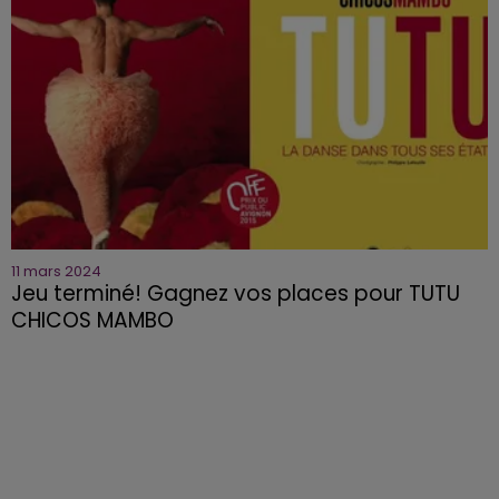
11 mars 2024
Jeu terminé! Gagnez vos places pour TUTU
CHICOS MAMBO