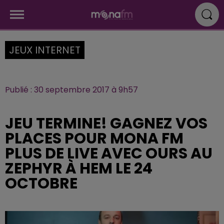
JEUX INTERNET
Publié : 30 septembre 2017 à 9h57
JEU TERMINE! GAGNEZ VOS
PLACES POUR MONA FM
PLUS DE LIVE AVEC OURS AU
ZEPHYR À HEM LE 24
OCTOBRE