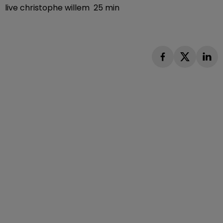
live christophe willem 25 min