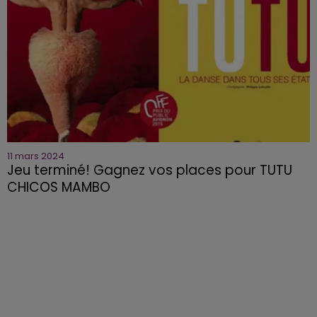
11 mars 2024
Jeu terminé! Gagnez vos places pour TUTU
CHICOS MAMBO