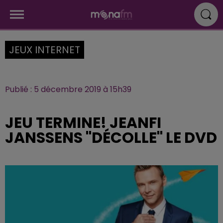
JEUX INTERNET
Publié : 5 décembre 2019 à 15h39
JEU TERMINE! JEANFI
JANSSENS "DÉCOLLE" LE DVD