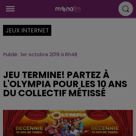
JEUX INTERNET
Publié : 1er octobre 2019 à 8h48
JEU TERMINE! PARTEZ À
L'OLYMPIA POUR LES 10 ANS
DU COLLECTIF MÉTISSÉ