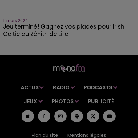
11 mars 2024
Jeu terminé! Gagnez vos places pour Irish
Celtic au Zénith de Lille
ACTUS
RADIO
PODCASTS
JEUX
PHOTOS
PUBLICITÉ
Plan du site
Mentions légales