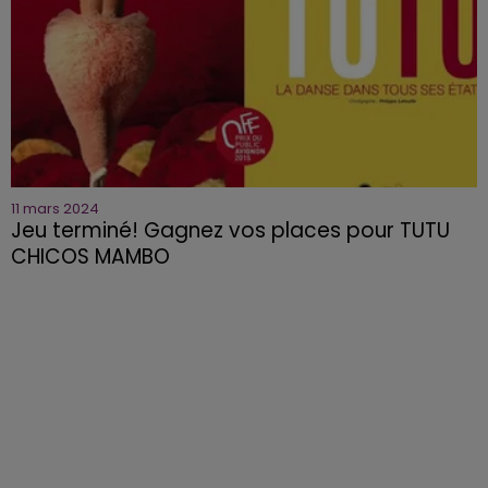
11 mars 2024
Jeu terminé! Gagnez vos places pour TUTU
CHICOS MAMBO