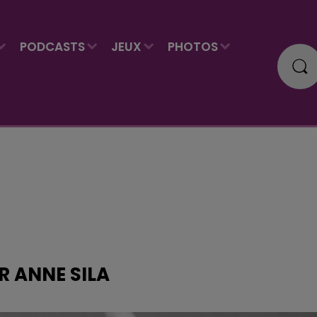
PODCASTS
JEUX
PHOTOS
R ANNE SILA