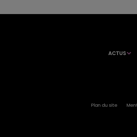
ACTUS
Plan du site
Ment