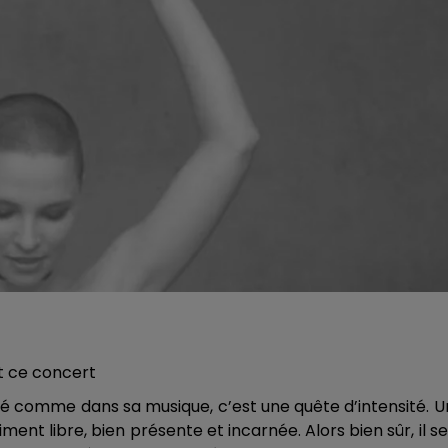
t ce concert
lité comme dans sa musique, c’est une quête d’intensité. 
ment libre, bien présente et incarnée. Alors bien sûr, il s