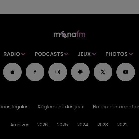
RADIO
PODCASTS
JEUX
PHOTOS
ions légales
Règlement des jeux
Notice d'informati
Archives
2026
2025
2024
2023
2022