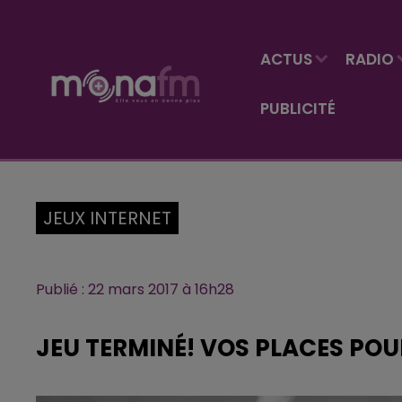
ACTUS
RADIO
PUBLICITÉ
JEUX INTERNET
Publié : 22 mars 2017 à 16h28
JEU TERMINÉ! VOS PLACES POU