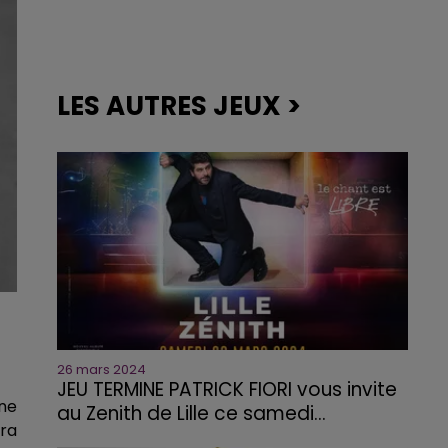
LES AUTRES JEUX >
26 mars 2024
JEU TERMINE PATRICK FIORI vous invite
Une
au Zenith de Lille ce samedi...
era