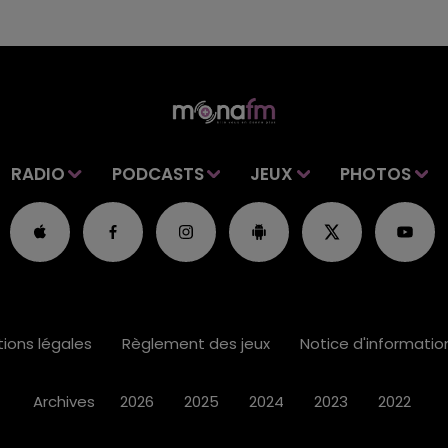
RADIO
PODCASTS
JEUX
PHOTOS
ions légales
Règlement des jeux
Notice d'informati
Archives
2026
2025
2024
2023
2022