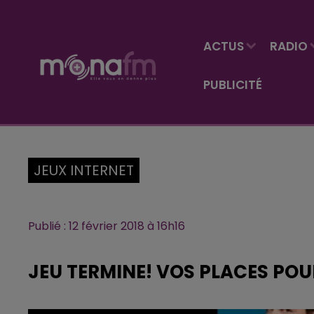
ACTUS
RADIO
PUBLICITÉ
JEUX INTERNET
Publié : 12 février 2018 à 16h16
JEU TERMINE! VOS PLACES PO