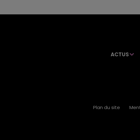
ACTUS
Plan du site
Ment