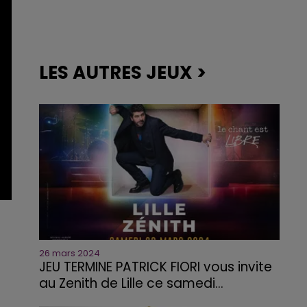
LES AUTRES JEUX >
26 mars 2024
JEU TERMINE PATRICK FIORI vous invite
au Zenith de Lille ce samedi...