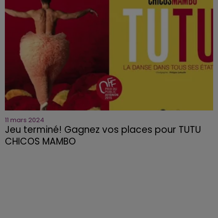
11 mars 2024
Jeu terminé! Gagnez vos places pour TUTU
CHICOS MAMBO