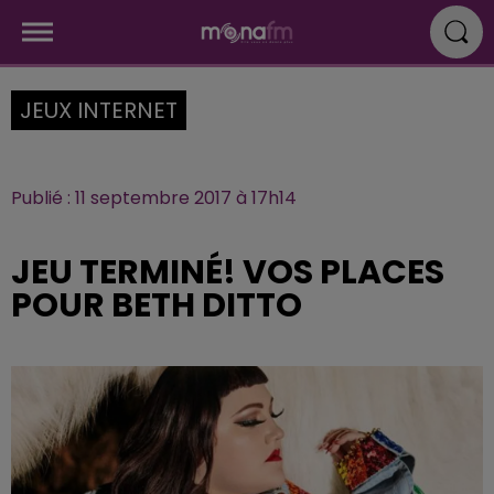
JEUX INTERNET
Publié : 11 septembre 2017 à 17h14
JEU TERMINÉ! VOS PLACES
POUR BETH DITTO