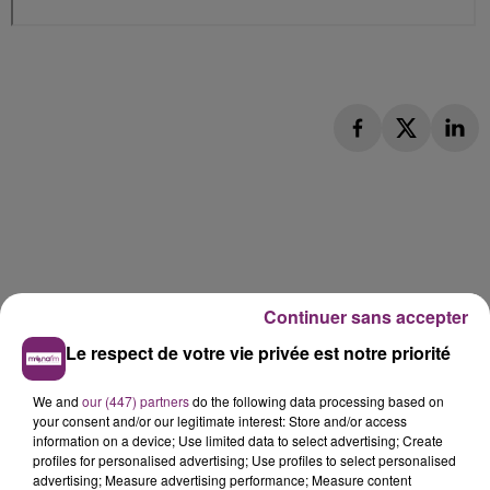
Continuer sans accepter
Le respect de votre vie privée est notre priorité
We and
our (447) partners
do the following data processing based on
your consent and/or our legitimate interest: Store and/or access
information on a device; Use limited data to select advertising; Create
profiles for personalised advertising; Use profiles to select personalised
advertising; Measure advertising performance; Measure content