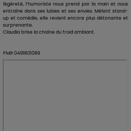
légèreté, l’humoriste nous prend par la main et nous
entraîne dans ses lubies et ses envies. Mêlant stand-
up et comédie, elle revient encore plus détonante et
surprenante.
Claudia brise la chaîne du froid ambiant.
PMR 0491801089