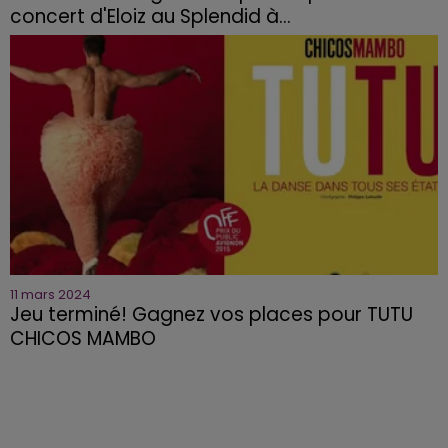
concert d'Eloiz au Splendid à...
11 mars 2024
Jeu terminé! Gagnez vos places pour TUTU
CHICOS MAMBO