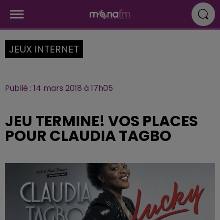
JEUX INTERNET
Publié : 14 mars 2018 à 17h05
JEU TERMINE! VOS PLACES
POUR CLAUDIA TAGBO