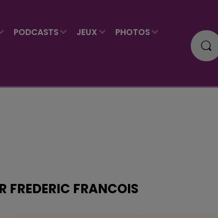
PODCASTS
JEUX
PHOTOS
R FREDERIC FRANCOIS