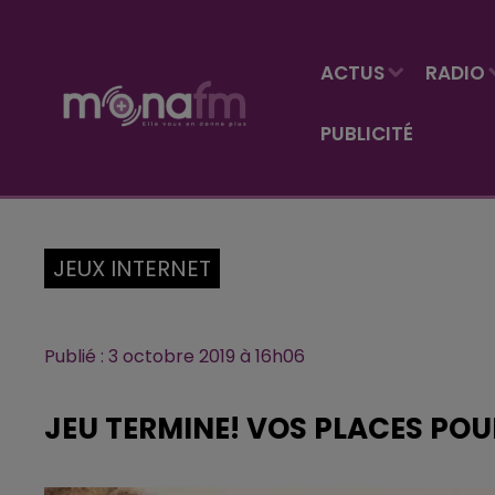
ACTUS
RADIO
PUBLICITÉ
JEUX INTERNET
Publié : 3 octobre 2019 à 16h06
JEU TERMINE! VOS PLACES POU