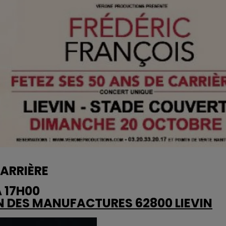
CARRIÈRE
 17H00
N DES MANUFACTURES 62800 LIEVIN