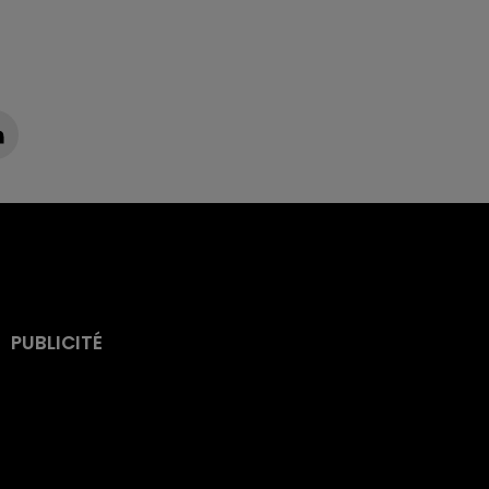
PUBLICITÉ