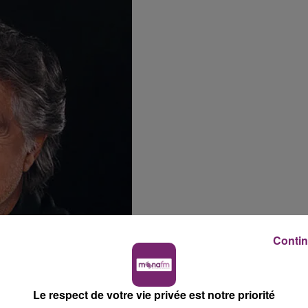
Contin
Le respect de votre vie privée est notre priorité