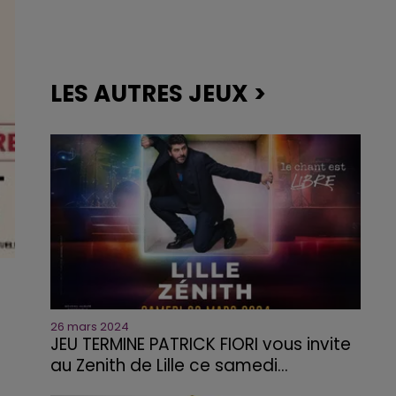
LES AUTRES JEUX >
26 mars 2024
JEU TERMINE PATRICK FIORI vous invite
au Zenith de Lille ce samedi...