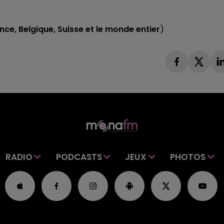
ance, Belgique,
Suisse et le monde entier
)
RADIO
PODCASTS
JEUX
PHOTOS