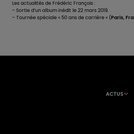
Les actualités de Frédéric François :
– Sortie d’un album inédit le 22 mars 2019.
– Tournée spéciale « 50 ans de carrière « (
Paris, Fr
ACTUS