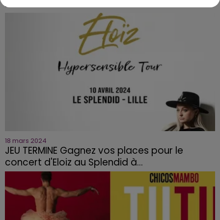
Zenith de Lille ce samedi...
18 mars 2024
JEU TERMINE Gagnez vos places pour le
concert d'Eloiz au Splendid à...