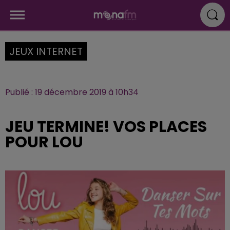
JEUX INTERNET
Publié : 19 décembre 2019 à 10h34
JEU TERMINE! VOS PLACES
POUR LOU