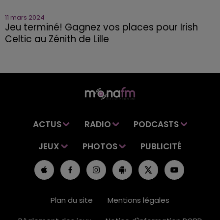
11 mars 2024
Jeu terminé! Gagnez vos places pour Irish
Celtic au Zénith de Lille
ACTUS
RADIO
PODCASTS
JEUX
PHOTOS
PUBLICITÉ
Plan du site
Mentions légales