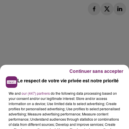
Continuer sans accepter
Le respect de votre vie privée est notre priorité
We and
our (447) partners
do the following data processing based on
your consent and/or our legitimate interest: Store and/or access
information on a device; Use limited data to select advertising; Create
profiles for personalised advertising; Use profiles to select personalised
advertising; Measure advertising performance; Measure content
performance; Understand audiences through statistics or combinations
of data from different sources; Develop and improve services; Create