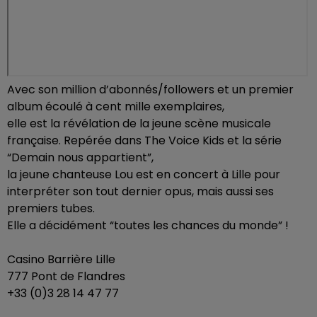
Avec son million d’abonnés/followers et un premier
album écoulé à cent mille exemplaires,
elle est la révélation de la jeune scène musicale
française. Repérée dans The Voice Kids et la série
“Demain nous appartient”,
la jeune chanteuse Lou est en concert à Lille pour
interpréter son tout dernier opus, mais aussi ses
premiers tubes.
Elle a décidément “toutes les chances du monde” !
Casino Barrière Lille
777 Pont de Flandres
+33 (0)3 28 14 47 77