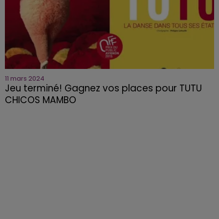
11 mars 2024
Jeu terminé! Gagnez vos places pour TUTU
CHICOS MAMBO