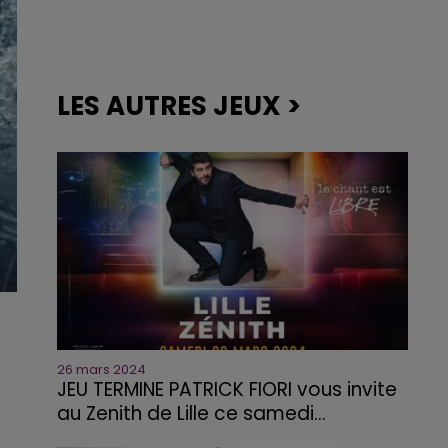
LES AUTRES JEUX >
26 mars 2024
JEU TERMINE PATRICK FIORI vous invite
au Zenith de Lille ce samedi...