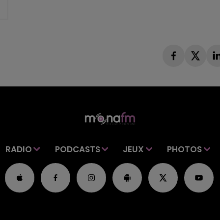
RADIO
PODCASTS
JEUX
PHOTOS