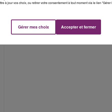
tre à jour vos choix, ou retirer votre consentement à tout moment via le lien "Gérer 
Gérer mes choix
Accepter et fermer