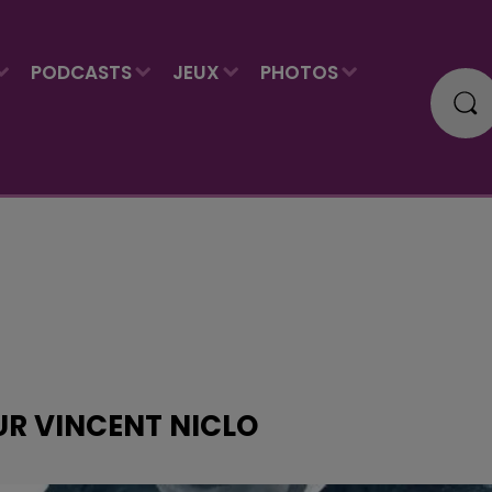
PODCASTS
JEUX
PHOTOS
UR VINCENT NICLO