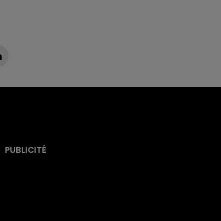
PUBLICITÉ