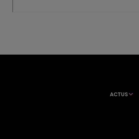
ACTUS