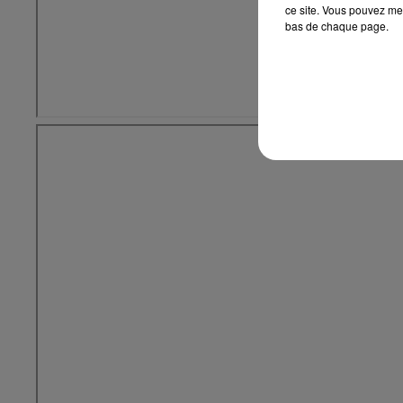
ce site. Vous pouvez met
bas de chaque page.