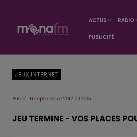
ACTUS
RADIO
PUBLICITÉ
JEUX INTERNET
Publié : 6 septembre 2017 à 17h15
JEU TERMINE - VOS PLACES PO