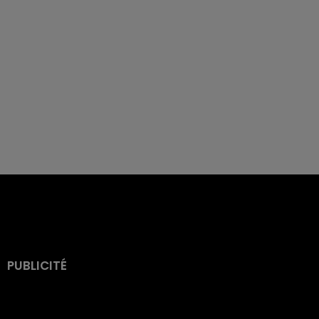
PUBLICITÉ