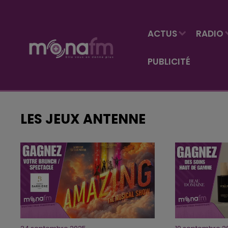
ACTUS
RADIO
PUBLICITÉ
LES JEUX ANTENNE