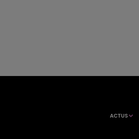
ACTUS