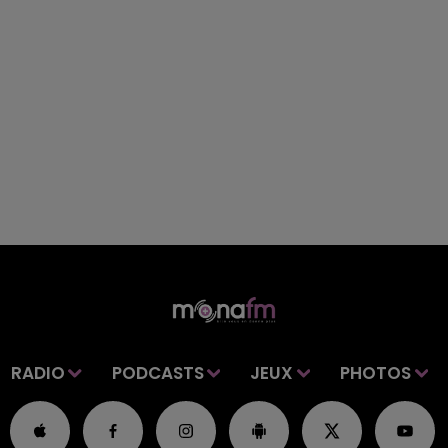
RADIO
PODCASTS
JEUX
PHOTOS