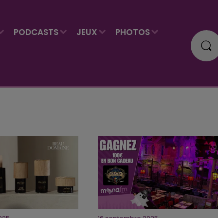
PODCASTS
JEUX
PHOTOS