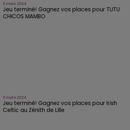
11 mars 2024
Jeu terminé! Gagnez vos places pour TUTU
CHICOS MAMBO
11 mars 2024
Jeu terminé! Gagnez vos places pour Irish
Celtic au Zénith de Lille