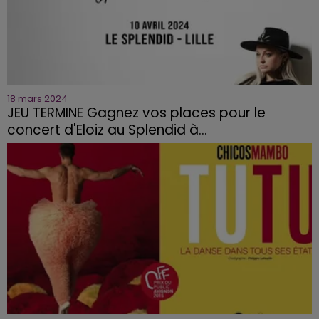
18 mars 2024
JEU TERMINE Gagnez vos places pour le
concert d'Eloiz au Splendid à...