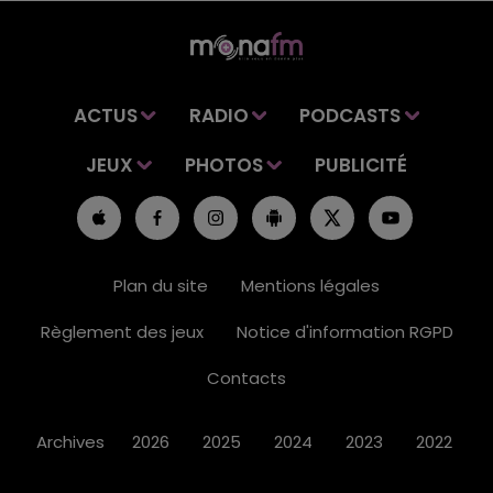
ACTUS
RADIO
PODCASTS
JEUX
PHOTOS
PUBLICITÉ
Plan du site
Mentions légales
Règlement des jeux
Notice d'information RGPD
Contacts
Archives
2026
2025
2024
2023
2022