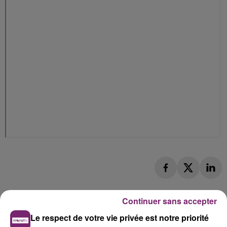
Continuer sans accepter
Le respect de votre vie privée est notre priorité