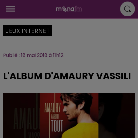
JEUX INTERNET
Publié : 18 mai 2018 à 11h12
L'ALBUM D'AMAURY VASSILI