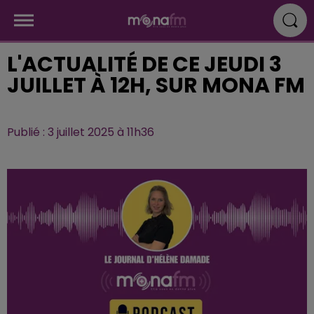
L'ACTUALITÉ DE CE JEUDI 3
JUILLET À 12H, SUR MONA FM
Publié : 3 juillet 2025 à 11h36