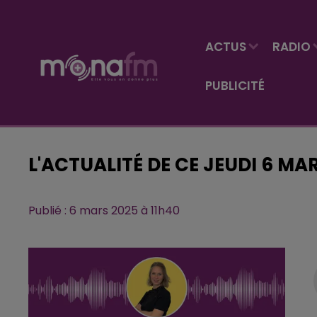
ACTUS
RADIO
PUBLICITÉ
L'ACTUALITÉ DE CE JEUDI 6 MA
Publié : 6 mars 2025 à 11h40