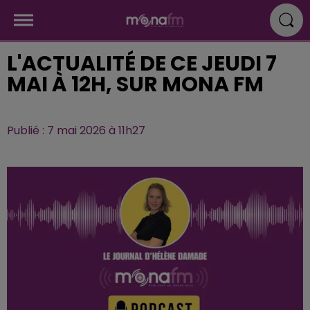
L'ACTUALITÉ DE CE JEUDI 7
MAI À 12H, SUR MONA FM
Publié : 7 mai 2026 à 11h27