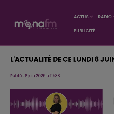
ACTUS
RADIO
PUBLICITÉ
L'ACTUALITÉ DE CE LUNDI 8 JU
Publié : 8 juin 2026 à 11h38