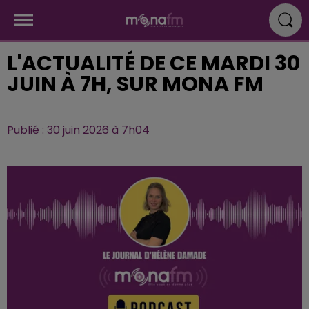
L'ACTUALITÉ DE CE MARDI 30
JUIN À 7H, SUR MONA FM
Publié : 30 juin 2026 à 7h04