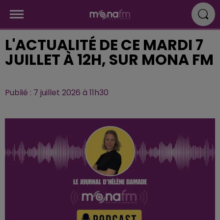
L'ACTUALITÉ DE CE MARDI 7
JUILLET À 12H, SUR MONA FM
Publié : 7 juillet 2026 à 11h30