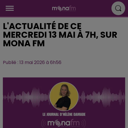
L'ACTUALITÉ DE CE
MERCREDI 13 MAI À 7H, SUR
MONA FM
Publié : 13 mai 2026 à 6h56