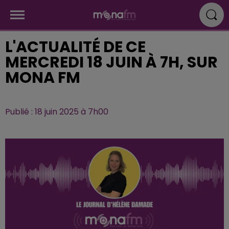
L'ACTUALITÉ DE CE
MERCREDI 18 JUIN À 7H, SUR
MONA FM
Publié : 18 juin 2025 à 7h00