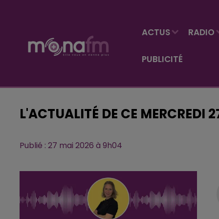
ACTUS
RADIO
PUBLICITÉ
L'ACTUALITÉ DE CE MERCREDI 2
Publié : 27 mai 2026 à 9h04