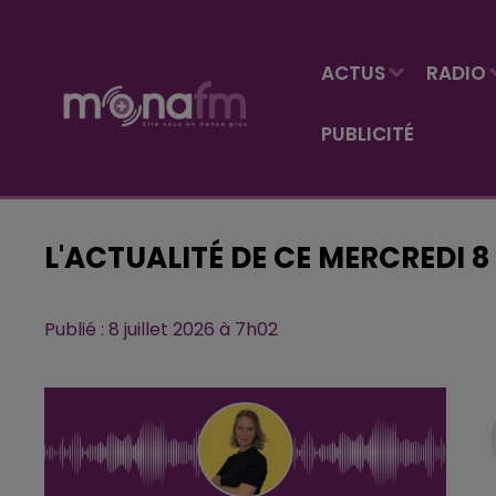
ACTUS
RADIO
PUBLICITÉ
L'ACTUALITÉ DE CE MERCREDI 8
Publié : 8 juillet 2026 à 7h02